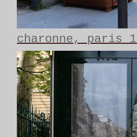
charonne, paris 1