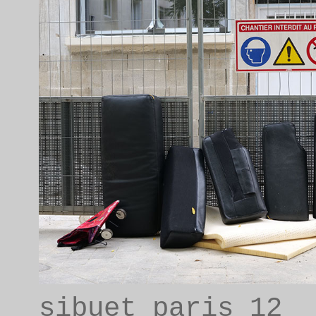
sibuet paris 12