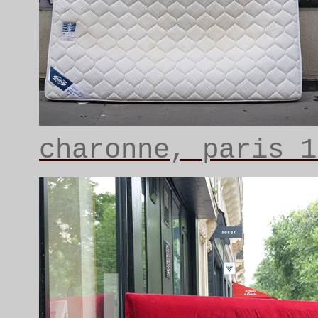
charonne, paris 1