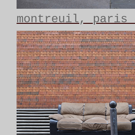
montreuil, paris 