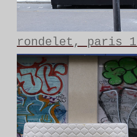
rondelet, paris 1