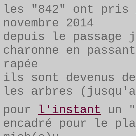
les "842" ont pris
novembre 2014
depuis le passage j
charonne en passant
rapée
ils sont devenus de
les arbres (jusqu'a
pour
l'instant
un "
encadré pour le pla