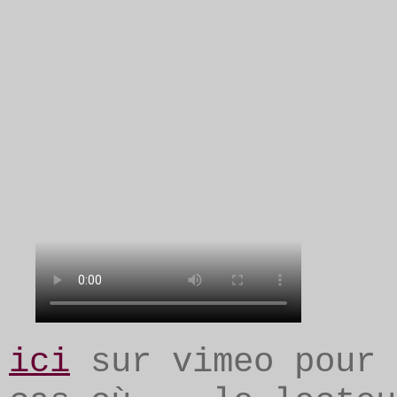
ici
sur vimeo pour 